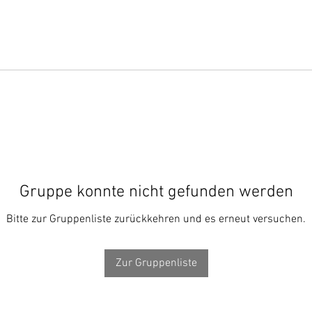
Gruppe konnte nicht gefunden werden
Bitte zur Gruppenliste zurückkehren und es erneut versuchen.
Zur Gruppenliste