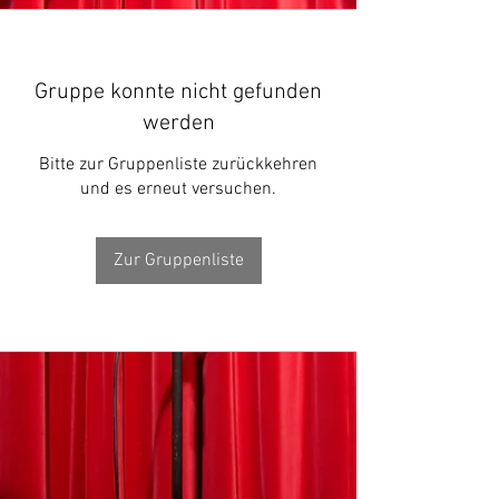
Gruppe konnte nicht gefunden
werden
Bitte zur Gruppenliste zurückkehren
und es erneut versuchen.
Zur Gruppenliste