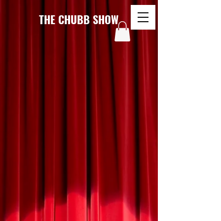
THE CHUBB SHOW