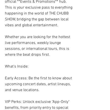
official **Events & Promotions** hub. 
This is your exclusive pass to everything 
happening in the world of THE CHUBB 
SHOW, bridging the gap between local 
vibes and global entertainment.
Whether you are looking for the hottest 
live performances, weekly lounge 
sessions, or international tours, this is 
where the beat drops first.
What’s Inside:
Early Access: Be the first to know about 
upcoming concert dates, artist lineups, 
and venue locations.
VIP Perks: Unlock exclusive "App-Only" 
benefits, from priority entry to special 