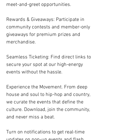
meet-and-greet opportunities.
Rewards & Giveaways: Participate in 
community contests and member-only 
giveaways for premium prizes and 
merchandise.
Seamless Ticketing: Find direct links to 
secure your spot at our high-energy 
events without the hassle.
Experience the Movement. From deep 
house and soul to hip-hop and country, 
we curate the events that define the 
culture. Download, join the community, 
and never miss a beat.
Turn on notifications to get real-time 
updates on pop-up events and flash 